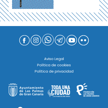
Aviso Legal
Política de cookies
Política de privacidad