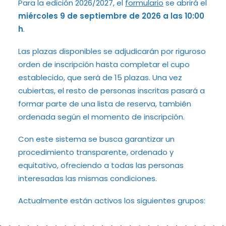
Para la edición 2026/2027, el
formulario
se abrirá el
miércoles 9 de septiembre de 2026 a las 10:00
h
.
Las plazas disponibles se adjudicarán por riguroso
orden de inscripción hasta completar el cupo
establecido, que será de 15 plazas. Una vez
cubiertas, el resto de personas inscritas pasará a
formar parte de una lista de reserva, también
ordenada según el momento de inscripción.
Con este sistema se busca garantizar un
procedimiento transparente, ordenado y
equitativo, ofreciendo a todas las personas
interesadas las mismas condiciones.
Actualmente están activos los siguientes grupos: