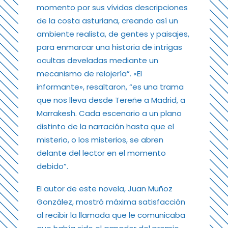
momento por sus vívidas descripciones
de la costa asturiana, creando así un
ambiente realista, de gentes y paisajes,
para enmarcar una historia de intrigas
ocultas develadas mediante un
mecanismo de relojería”. «El
informante», resaltaron, “es una trama
que nos lleva desde Tereñe a Madrid, a
Marrakesh. Cada escenario a un plano
distinto de la narración hasta que el
misterio, o los misterios, se abren
delante del lector en el momento
debido”.
El autor de este novela, Juan Muñoz
González, mostró máxima satisfacción
al recibir la llamada que le comunicaba