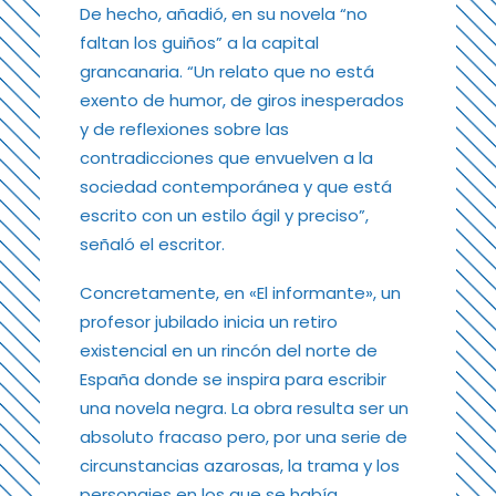
De hecho, añadió, en su novela “no
faltan los guiños” a la capital
grancanaria. “Un relato que no está
exento de humor, de giros inesperados
y de reflexiones sobre las
contradicciones que envuelven a la
sociedad contemporánea y que está
escrito con un estilo ágil y preciso”,
señaló el escritor.
Concretamente, en «El informante», un
profesor jubilado inicia un retiro
existencial en un rincón del norte de
España donde se inspira para escribir
una novela negra. La obra resulta ser un
absoluto fracaso pero, por una serie de
circunstancias azarosas, la trama y los
personajes en los que se había