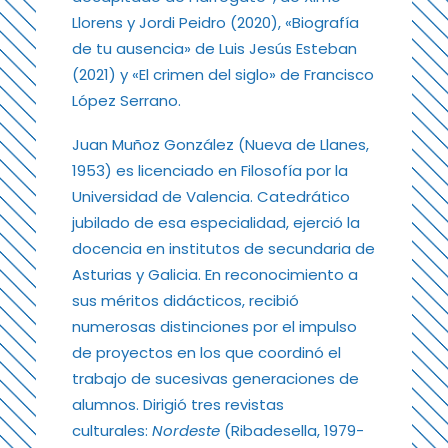
Llorens y Jordi Peidro (2020), «Biografía
de tu ausencia» de Luis Jesús Esteban
(2021) y «El crimen del siglo» de Francisco
López Serrano.
Juan Muñoz González (Nueva de Llanes,
1953) es licenciado en Filosofía por la
Universidad de Valencia. Catedrático
jubilado de esa especialidad, ejerció la
docencia en institutos de secundaria de
Asturias y Galicia. En reconocimiento a
sus méritos didácticos, recibió
numerosas distinciones por el impulso
de proyectos en los que coordinó el
trabajo de sucesivas generaciones de
alumnos. Dirigió tres revistas
culturales:
Nordeste
(Ribadesella, 1979-