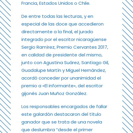
Francia, Estados Unidos o Chile.
De entre todas las lecturas, y en
especial de las doce que accedieron
directamente a la final, el jurado
integrado por el escritor nicaragüense
Sergio Ramírez, Premio Cervantes 2017,
en calidad de presidente del mismo,
junto con Agustina Suárez, Santiago Gil,
Guadalupe Martín y Miguel Hernández,
acordó conceder por unanimidad el
premio a «El informante», del escritor
gijonés Juan Muñoz González.
Los responsables encargados de fallar
este galardón destacaron del título
ganador que se trata de una novela
que deslumbra “desde el primer