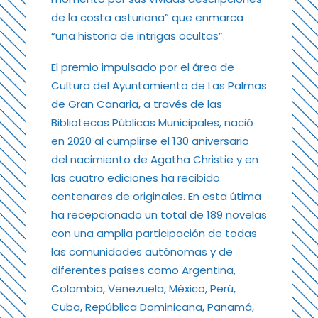
de la costa asturiana” que enmarca
“una historia de intrigas ocultas”.
El premio impulsado por el área de
Cultura del Ayuntamiento de Las Palmas
de Gran Canaria, a través de las
Bibliotecas Públicas Municipales, nació
en 2020 al cumplirse el 130 aniversario
del nacimiento de Agatha Christie y en
las cuatro ediciones ha recibido
centenares de originales. En esta útima
ha recepcionado un total de 189 novelas
con una amplia participación de todas
las comunidades autónomas y de
diferentes países como Argentina,
Colombia, Venezuela, México, Perú,
Cuba, República Dominicana, Panamá,