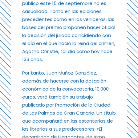
público este 15 de septiembre no es
casualidad. Tanto en las ediciones
precedentes como en las venideras, las
bases del premio proponen hacer oficial
la decisión del jurado coincidiendo con
el día en el que nació la reina del crimen,
Agatha Christie, tal día como hoy hace
133 años.
Por tanto, Juan Muñoz González,
además de hacerse con la dotación
económica de la convocatoria, 10.000
euros, verá también su trabajo
publicado por Promoción de la Ciudad
de Las Palmas de Gran Canaria. Un título
que acompañará en las estanterías de
las librerías a sus predecesores: «El
decapitado de Harrogate», de Ximo