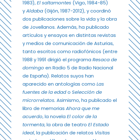
1983),
El saltamontes
(Vigo, 1984-85)
y
Aldaba
(Gijón, 1987-2012), y coordinó
dos publicaciones sobre la vida y la obra
de Jovellanos. Además, ha publicado
artículos y ensayos en distintas revistas
y medios de comunicación de Asturias,
tanto escritos como radiofónicos (entre
1988 y 1991 dirigió el programa
Resaca de
domingo
en Radio 5 de Radio Nacional
de España). Relatos suyos han
aparecido en antologías como
Las
fuentes de la edad
o
Selección de
microrrelatos.
Asimismo, ha publicado el
libro de memorias
Ahora que me
acuerdo
, la novela
El color de la
tormenta
, la obra de teatro
El Estado
ideal
, la publicación de relatos
Visitas