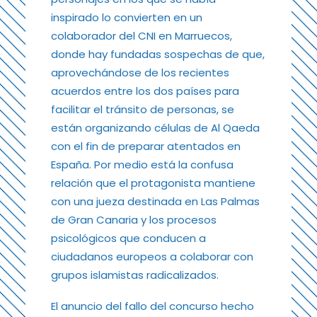
inspirado lo convierten en un
colaborador del CNI en Marruecos,
donde hay fundadas sospechas de que,
aprovechándose de los recientes
acuerdos entre los dos países para
facilitar el tránsito de personas, se
están organizando células de Al Qaeda
con el fin de preparar atentados en
España. Por medio está la confusa
relación que el protagonista mantiene
con una jueza destinada en Las Palmas
de Gran Canaria y los procesos
psicológicos que conducen a
ciudadanos europeos a colaborar con
grupos islamistas radicalizados.
El anuncio del fallo del concurso hecho