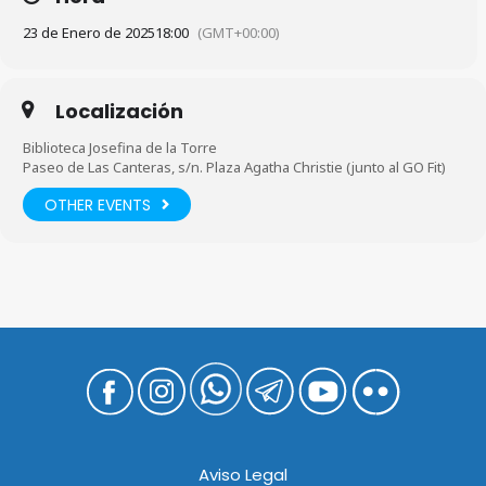
23 de Enero de 2025
18:00
(GMT+00:00)
Localización
Biblioteca Josefina de la Torre
Paseo de Las Canteras, s/n. Plaza Agatha Christie (junto al GO Fit)
OTHER EVENTS
Aviso Legal