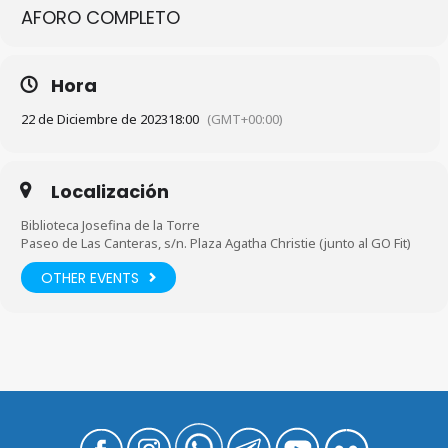
AFORO COMPLETO
Hora
22 de Diciembre de 2023
18:00
(GMT+00:00)
Localización
Biblioteca Josefina de la Torre
Paseo de Las Canteras, s/n. Plaza Agatha Christie (junto al GO Fit)
OTHER EVENTS