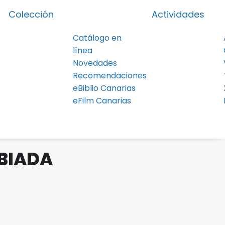
Colección
Actividades
Catálogo en
línea
Novedades
Recomendaciones
eBiblio Canarias
eFilm Canarias
BIADA