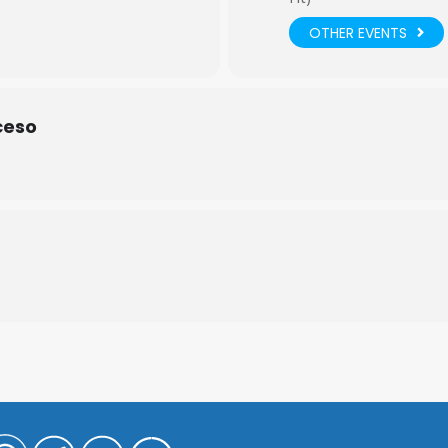
OTHER EVENTS
ceso