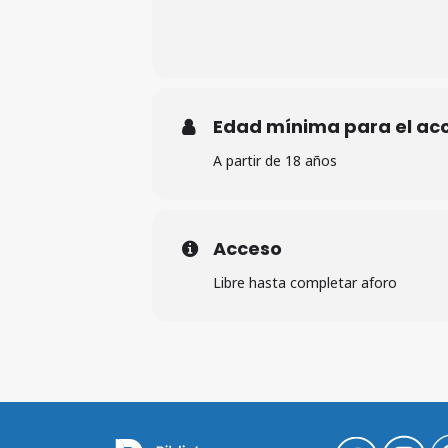
Edad mínima para el ac
A partir de 18 años
Acceso
Libre hasta completar aforo