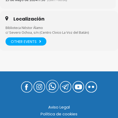
Localización
Biblioteca Néstor Álamo
c/ Severo Ochoa, s/n (Centro Cívico La Voz del Batán)
OTHER EVENTS
Aviso Legal
Política de cookies