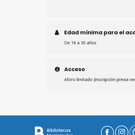
Edad mínima para el ac
De 16 a 30 años
Acceso
Aforo limitado (inscripción previa ne