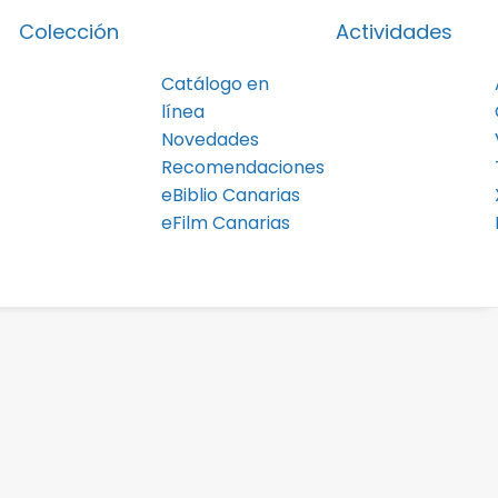
Colección
Actividades
Catálogo en
línea
Novedades
Recomendaciones
eBiblio Canarias
eFilm Canarias