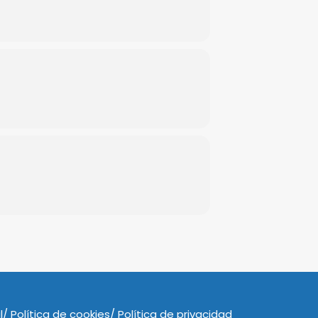
l
Política de cookies
Política de privacidad