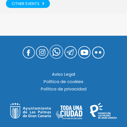
OTHER EVENTS
Aviso Legal
Política de cookies
Política de privacidad