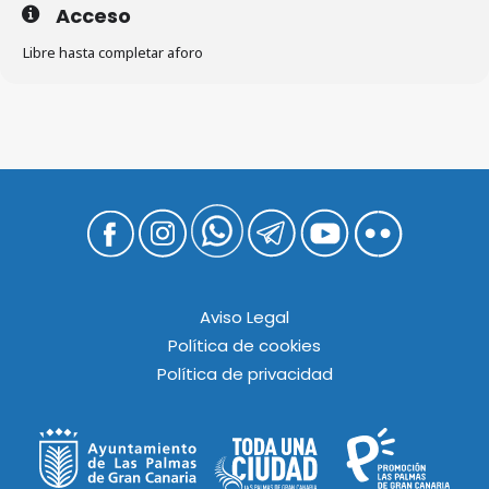
Acceso
Libre hasta completar aforo
Aviso Legal
Política de cookies
Política de privacidad