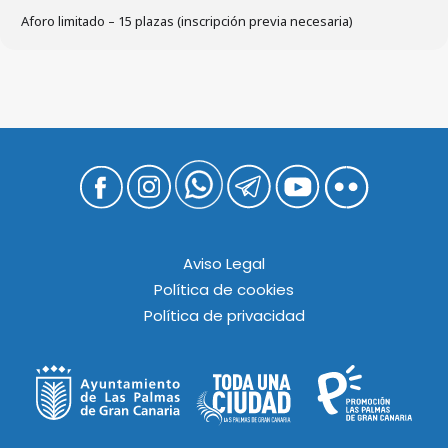
Aforo limitado – 15 plazas (inscripción previa necesaria)
Aviso Legal
Política de cookies
Política de privacidad