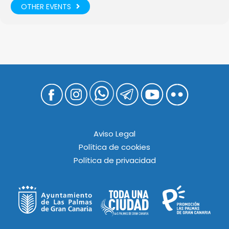
OTHER EVENTS
Aviso Legal
Política de cookies
Política de privacidad