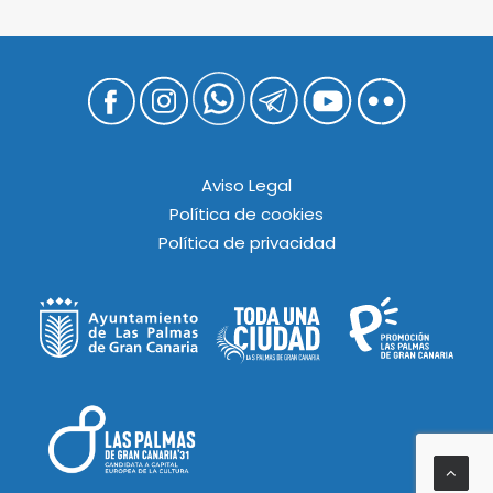
Aviso Legal
Política de cookies
Política de privacidad