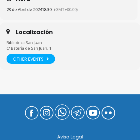
23 de Abril de 2024
18:30
(GMT+00:00)
Localización
Biblioteca San Juan
c/ Batería de San Juan, 1
OTHER EVENTS
Aviso Legal