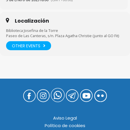
Localización
Biblioteca Josefina de la Torre
Paseo de Las Canteras, s/n. Plaza Agatha Christie (junto al GO Fit)
OTHER EVENTS
Aviso Legal
Política de cookies