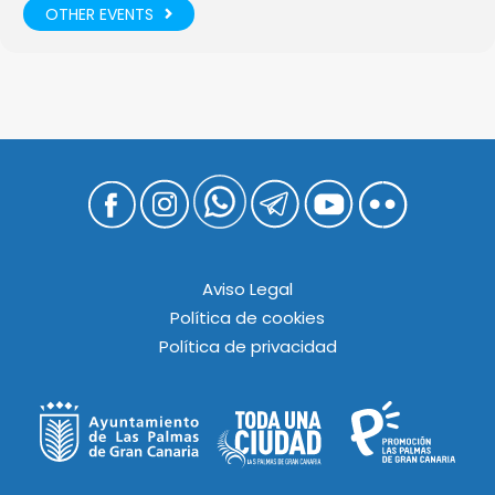
OTHER EVENTS
Aviso Legal
Política de cookies
Política de privacidad