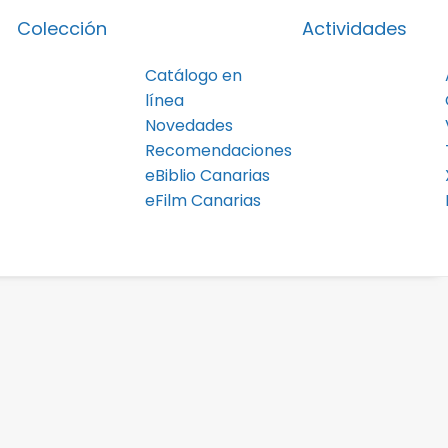
Colección
Actividades
Catálogo en
línea
Novedades
Recomendaciones
eBiblio Canarias
eFilm Canarias