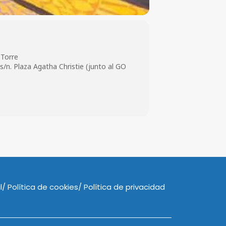
 Torre
/n. Plaza Agatha Christie (junto al GO
l
Política de cookies
Política de privacidad