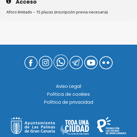
Acceso
Aforo limitado – 15 plazas (inscripción previa necesaria)
Aviso Legal
Política de cookies
Política de privacidad