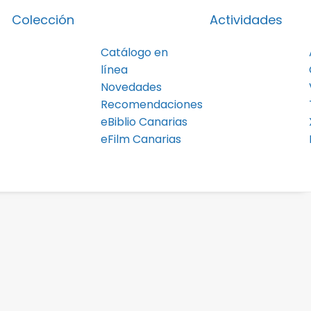
Colección
Actividades
Catálogo en
línea
Novedades
Recomendaciones
eBiblio Canarias
eFilm Canarias