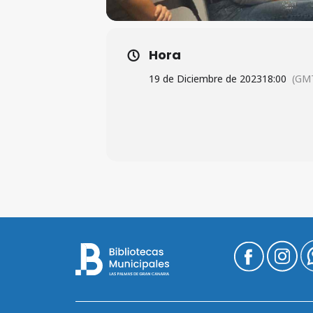
Hora
19 de Diciembre de 2023
18:00
(GM