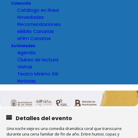
Colección
Catálogo en línea
Novedades
Recomendaciones
eBiblio Canarias
eFilm Canarias
Actividades
Agenda
Clubes de lectura
Visitas
Teatro Mínimo XXI
Noticias
Detalles del evento
Una noche vieja
es una comedia dramática coral que transcurre
durante una cena familiar de fin de año. Entre humor, copas y