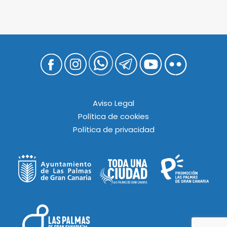
Aviso Legal
Política de cookies
Política de privacidad