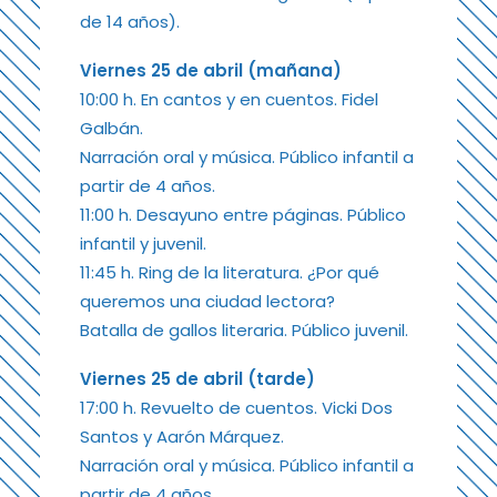
de 14 años).
Viernes 25 de abril (mañana)
10:00 h. En cantos y en cuentos. Fidel
Galbán.
Narración oral y música. Público infantil a
partir de 4 años.
11:00 h. Desayuno entre páginas. Público
infantil y juvenil.
11:45 h. Ring de la literatura. ¿Por qué
queremos una ciudad lectora?
Batalla de gallos literaria. Público juvenil.
Viernes 25 de abril (tarde)
17:00 h. Revuelto de cuentos. Vicki Dos
Santos y Aarón Márquez.
Narración oral y música. Público infantil a
partir de 4 años.