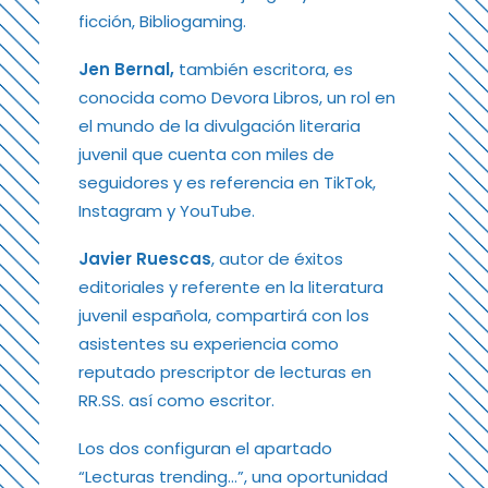
ficción, Bibliogaming.
Jen Bernal,
también escritora, es
conocida como Devora Libros, un rol en
el mundo de la divulgación literaria
juvenil que cuenta con miles de
seguidores y es referencia en TikTok,
Instagram y YouTube.
Javier Ruescas
, autor de éxitos
editoriales y referente en la literatura
juvenil española, compartirá con los
asistentes su experiencia como
reputado prescriptor de lecturas en
RR.SS. así como escritor.
Los dos configuran el apartado
“Lecturas trending…”, una oportunidad