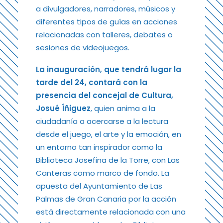
a divulgadores, narradores, músicos y
diferentes tipos de guías en acciones
relacionadas con talleres, debates o
sesiones de videojuegos.
La inauguración, que tendrá lugar la
tarde del 24, contará con la
presencia del concejal de Cultura,
Josué Íñiguez
, quien anima a la
ciudadanía a acercarse a la lectura
desde el juego, el arte y la emoción, en
un entorno tan inspirador como la
Biblioteca Josefina de la Torre, con Las
Canteras como marco de fondo. La
apuesta del Ayuntamiento de Las
Palmas de Gran Canaria por la acción
está directamente relacionada con una