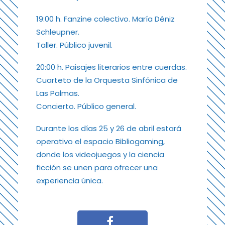
19:00 h. Fanzine colectivo. María Déniz
Schleupner.
Taller. Público juvenil.
20:00 h. Paisajes literarios entre cuerdas.
Cuarteto de la Orquesta Sinfónica de
Las Palmas.
Concierto. Público general.
Durante los días 25 y 26 de abril estará
operativo el espacio Bibliogaming,
donde los videojuegos y la ciencia
ficción se unen para ofrecer una
experiencia única.