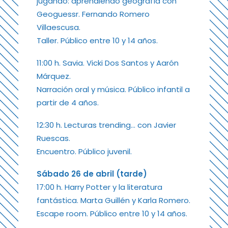
jugando: aprendiendo geografía con
Geoguessr. Fernando Romero
Villaescusa.
Taller. Público entre 10 y 14 años.
11:00 h. Savia. Vicki Dos Santos y Aarón
Márquez.
Narración oral y música. Público infantil a
partir de 4 años.
12:30 h. Lecturas trending… con Javier
Ruescas.
Encuentro. Público juvenil.
Sábado 26 de abril (tarde)
17:00 h. Harry Potter y la literatura
fantástica. Marta Guillén y Karla Romero.
Escape room. Público entre 10 y 14 años.