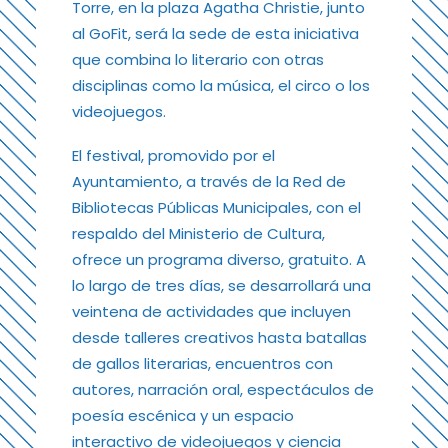
Torre, en la plaza Agatha Christie, junto
al GoFit, será la sede de esta iniciativa
que combina lo literario con otras
disciplinas como la música, el circo o los
videojuegos.
El festival, promovido por el
Ayuntamiento, a través de la Red de
Bibliotecas Públicas Municipales, con el
respaldo del Ministerio de Cultura,
ofrece un programa diverso, gratuito. A
lo largo de tres días, se desarrollará una
veintena de actividades que incluyen
desde talleres creativos hasta batallas
de gallos literarias, encuentros con
autores, narración oral, espectáculos de
poesía escénica y un espacio
interactivo de videojuegos y ciencia