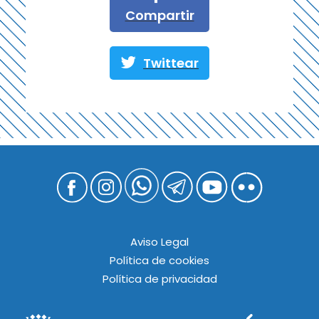
Compartir
Twittear
Aviso Legal
Política de cookies
Política de privacidad