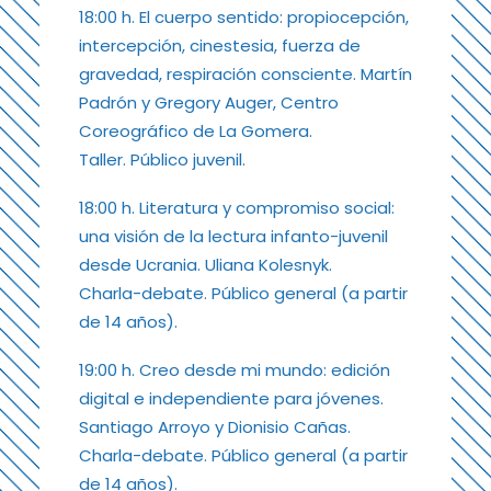
18:00 h. El cuerpo sentido: propiocepción,
intercepción, cinestesia, fuerza de
gravedad, respiración consciente. Martín
Padrón y Gregory Auger, Centro
Coreográfico de La Gomera.
Taller. Público juvenil.
18:00 h. Literatura y compromiso social:
una visión de la lectura infanto-juvenil
desde Ucrania. Uliana Kolesnyk.
Charla-debate. Público general (a partir
de 14 años).
19:00 h. Creo desde mi mundo: edición
digital e independiente para jóvenes.
Santiago Arroyo y Dionisio Cañas.
Charla-debate. Público general (a partir
de 14 años).