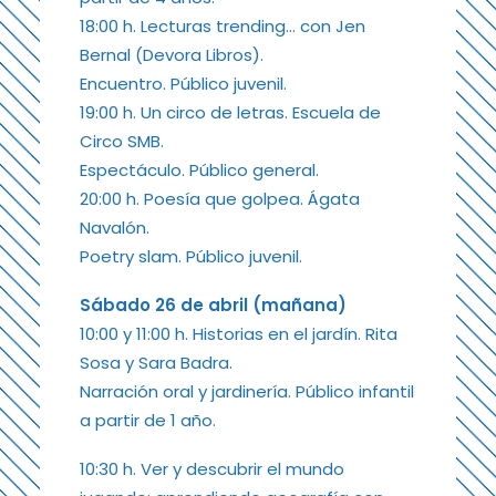
18:00 h. Lecturas trending… con Jen
Bernal (Devora Libros).
Encuentro. Público juvenil.
19:00 h. Un circo de letras. Escuela de
Circo SMB.
Espectáculo. Público general.
20:00 h. Poesía que golpea. Ágata
Navalón.
Poetry slam. Público juvenil.
Sábado 26 de abril (mañana)
10:00 y 11:00 h. Historias en el jardín. Rita
Sosa y Sara Badra.
Narración oral y jardinería. Público infantil
a partir de 1 año.
10:30 h. Ver y descubrir el mundo