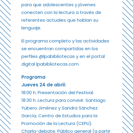
para que adolescentes y jóvenes
conecten con la lectura a través de
referentes actuales que hablan su
lenguaje.
El programa completo y las actividades
se encuentran compartidas en los
perfiles @lpabibliotecas y en el portal
digital lpabibliotecas.com
Programa
Jueves 24 de abril:
18:00 h. Presentación del Festival.
18:30 h. Lectura para convivir. Santiago
Yubero Jiménez y Sandra Sánchez
García, Centro de Estudios para la
Promoción de la Lectura (CEPLI).
Charla-debate. Público general (a partir