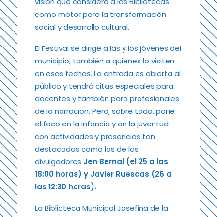
visión que considera a las Bibliotecas
como motor para la transformación
social y desarrollo cultural.
El Festival se dirige a las y los jóvenes del
municipio, también a quienes lo visiten
en esas fechas. La entrada es abierta al
público y tendrá citas especiales para
docentes y también para profesionales
de la narración. Pero, sobre todo, pone
el foco en la infancia y en la juventud
con actividades y presencias tan
destacadas como las de los
divulgadores
Jen Bernal (el 25 a las
18:00 horas) y Javier Ruescas (26 a
las 12:30 horas).
La Biblioteca Municipal Josefina de la