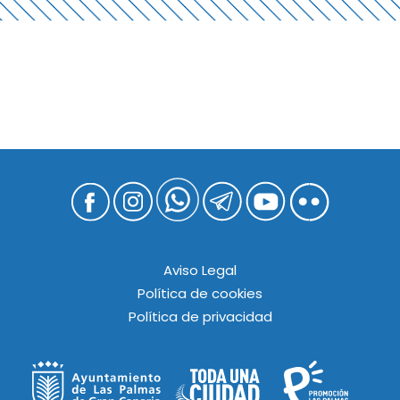
Aviso Legal
Política de cookies
Política de privacidad