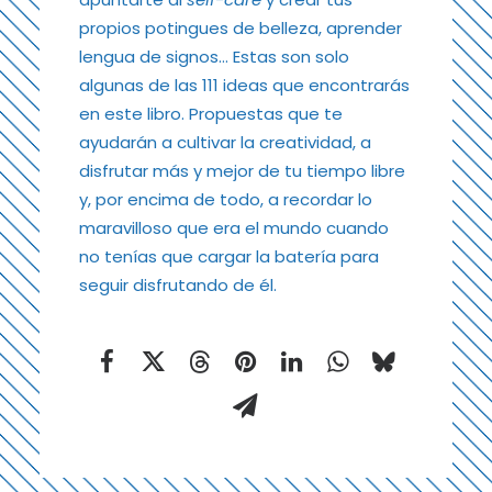
propios potingues de belleza, aprender
lengua de signos… Estas son solo
algunas de las 111 ideas que encontrarás
en este libro. Propuestas que te
ayudarán a cultivar la creatividad, a
disfrutar más y mejor de tu tiempo libre
y, por encima de todo, a recordar lo
maravilloso que era el mundo cuando
no tenías que cargar la batería para
seguir disfrutando de él.