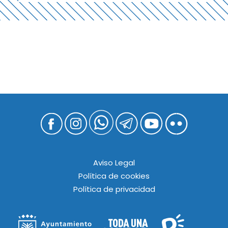
Aviso Legal
Política de cookies
Política de privacidad