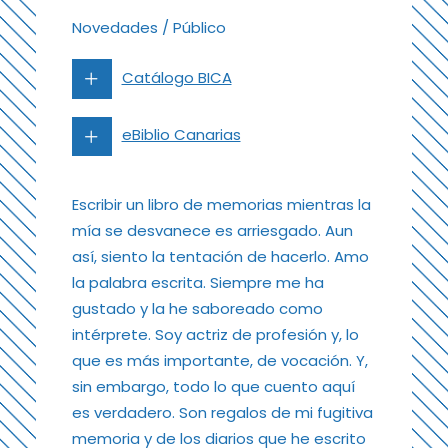
Novedades
/
Público
Catálogo BICA
eBiblio Canarias
Escribir un libro de memorias mientras la
mía se desvanece es arriesgado. Aun
así, siento la tentación de hacerlo. Amo
la palabra escrita. Siempre me ha
gustado y la he saboreado como
intérprete. Soy actriz de profesión y, lo
que es más importante, de vocación. Y,
sin embargo, todo lo que cuento aquí
es verdadero. Son regalos de mi fugitiva
memoria y de los diarios que he escrito