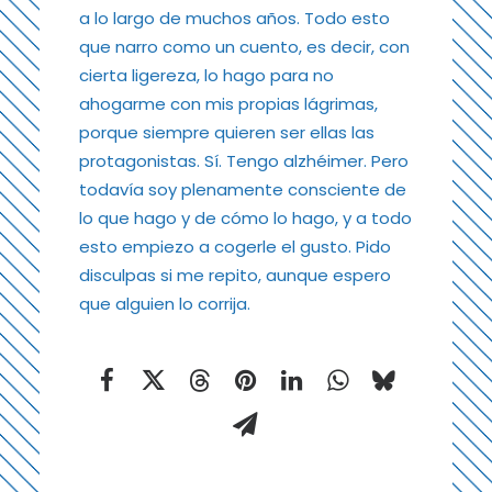
a lo largo de muchos años. Todo esto
que narro como un cuento, es decir, con
cierta ligereza, lo hago para no
ahogarme con mis propias lágrimas,
porque siempre quieren ser ellas las
protagonistas. Sí. Tengo alzhéimer. Pero
todavía soy plenamente consciente de
lo que hago y de cómo lo hago, y a todo
esto empiezo a cogerle el gusto. Pido
disculpas si me repito, aunque espero
que alguien lo corrija.