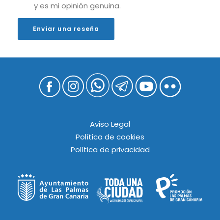
y es mi opinión genuina.
Enviar una reseña
Aviso Legal
Política de cookies
Política de privacidad