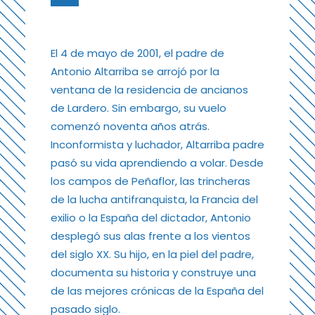
El 4 de mayo de 2001, el padre de
Antonio Altarriba se arrojó por la
ventana de la residencia de ancianos
de Lardero. Sin embargo, su vuelo
comenzó noventa años atrás.
Inconformista y luchador, Altarriba padre
pasó su vida aprendiendo a volar. Desde
los campos de Peñaflor, las trincheras
de la lucha antifranquista, la Francia del
exilio o la España del dictador, Antonio
desplegó sus alas frente a los vientos
del siglo XX. Su hijo, en la piel del padre,
documenta su historia y construye una
de las mejores crónicas de la España del
pasado siglo.