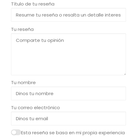
Título de tu reseña
Tu reseña
Tu nombre
Tu correo electrónico
Esta reseña se basa en mi propia experiencia