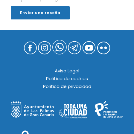
Enviar una reseña
Aviso Legal
Política de cookies
Política de privacidad