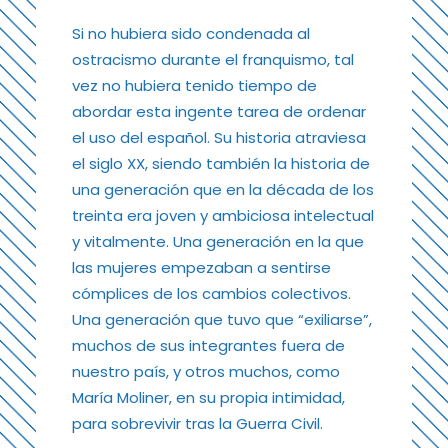
Si no hubiera sido condenada al
ostracismo durante el franquismo, tal
vez no hubiera tenido tiempo de
abordar esta ingente tarea de ordenar
el uso del español. Su historia atraviesa
el siglo XX, siendo también la historia de
una generación que en la década de los
treinta era joven y ambiciosa intelectual
y vitalmente. Una generación en la que
las mujeres empezaban a sentirse
cómplices de los cambios colectivos.
Una generación que tuvo que “exiliarse”,
muchos de sus integrantes fuera de
nuestro país, y otros muchos, como
María Moliner, en su propia intimidad,
para sobrevivir tras la Guerra Civil.