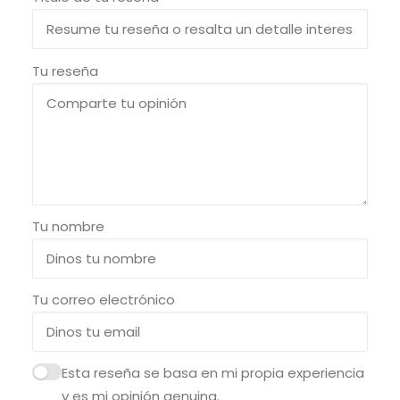
Tu reseña
Tu nombre
Tu correo electrónico
Esta reseña se basa en mi propia experiencia
y es mi opinión genuina.