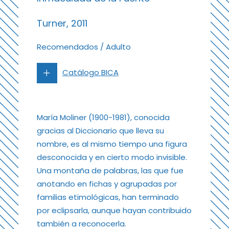
Turner, 2011
Recomendados
/
Adulto
Catálogo BICA
María Moliner (1900-1981), conocida
gracias al Diccionario que lleva su
nombre, es al mismo tiempo una figura
desconocida y en cierto modo invisible.
Una montaña de palabras, las que fue
anotando en fichas y agrupadas por
familias etimológicas, han terminado
por eclipsarla, aunque hayan contribuido
también a reconocerla.