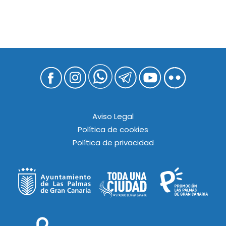
Aviso Legal
Política de cookies
Política de privacidad