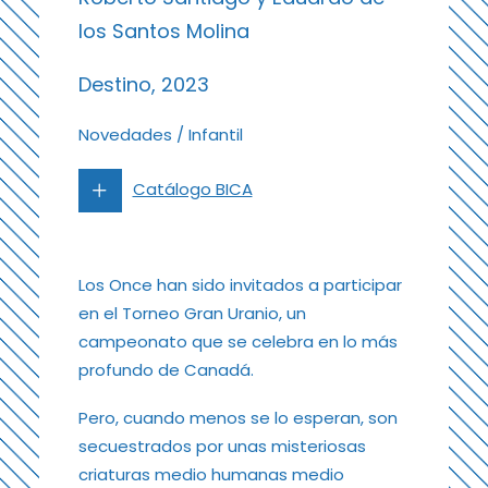
los Santos Molina
Destino, 2023
Novedades
/
Infantil
Catálogo BICA
Los Once han sido invitados a participar
en el Torneo Gran Uranio, un
campeonato que se celebra en lo más
profundo de Canadá.
Pero, cuando menos se lo esperan, son
secuestrados por unas misteriosas
criaturas medio humanas medio