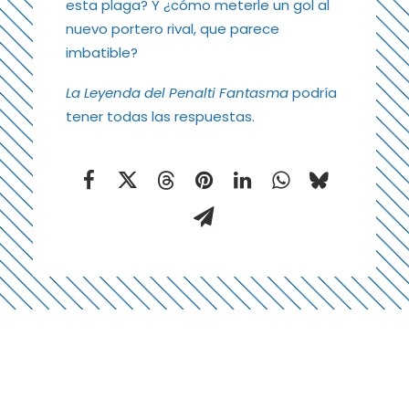
esta plaga? Y ¿cómo meterle un gol al
nuevo portero rival, que parece
imbatible?
La Leyenda del Penalti Fantasma
podría
tener todas las respuestas.