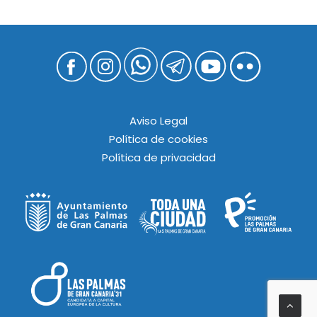
Aviso Legal
Política de cookies
Política de privacidad