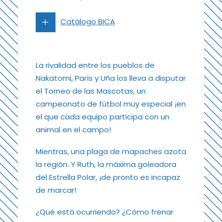
Catálogo BICA
La rivalidad entre los pueblos de
Nakatomi, París y Uña los lleva a disputar
el Torneo de las Mascotas, un
campeonato de fútbol muy especial ¡en
el que cada equipo participa con un
animal en el campo!
Mientras, una plaga de mapaches azota
la región. Y Ruth, la máxima goleadora
del Estrella Polar, ¡de pronto es incapaz
de marcar!
¿Qué está ocurriendo? ¿Cómo frenar