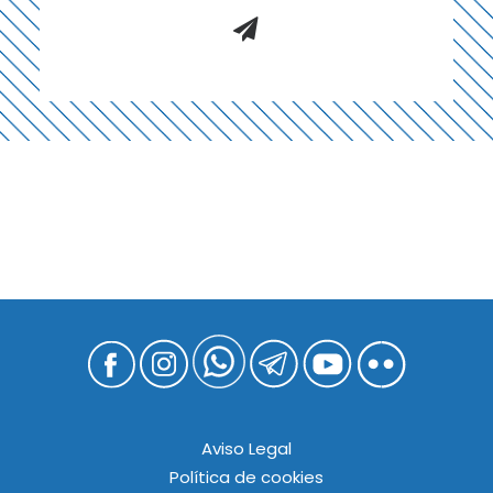
Aviso Legal
Política de cookies