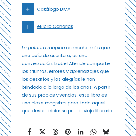
Catálogo BICA
eBiblio Canarias
La palabra mágica
es mucho más que
una guía de escritura, es una
conversación. Isabel Allende comparte
los triunfos, errores y aprendizajes que
los desafíos y las alegrías le han
brindado a lo largo de los años. A partir
de sus propias vivencias, este libro es
una clase magistral para todo aquel
que desee iniciar su propio viaje literario.