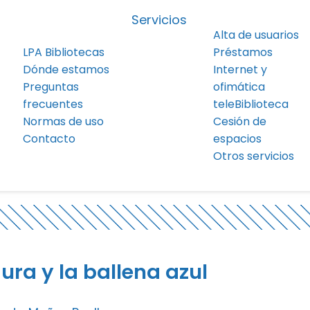
Servicios
Alta de usuarios
LPA Bibliotecas
Préstamos
Dónde estamos
Internet y
Preguntas
ofimática
frecuentes
teleBiblioteca
Normas de uso
Cesión de
Contacto
espacios
Otros servicios
ura y la ballena azul