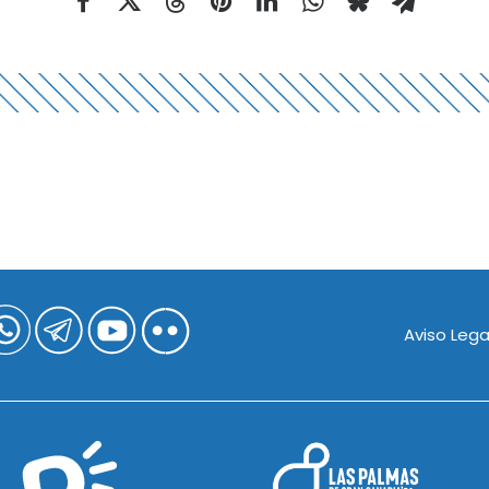
Aviso Lega