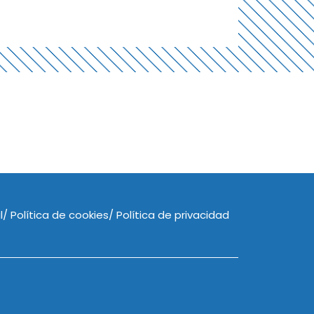
l
Política de cookies
Política de privacidad