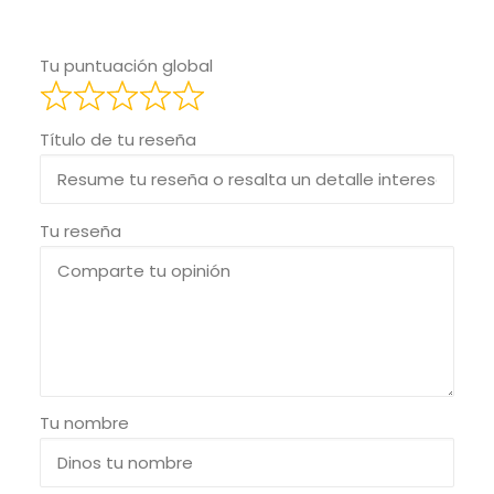
Tu puntuación global
Título de tu reseña
Tu reseña
Tu nombre