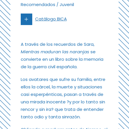
Recomendados
/
Juvenil
Catálogo BICA
A través de los recuerdos de Sara,
Mientras maduran las naranjas
se
convierte en un libro sobre la memoria
de la guerra civil española.
Los avatares que sufre su familia, entre
ellos la cárcel, la muerte y situaciones
casi esperpénticas, pasan a través de
una mirada inocente ?y por lo tanto sin
rencor y sin ira? que trata de entender
tanto odio y tanta sinrazón.