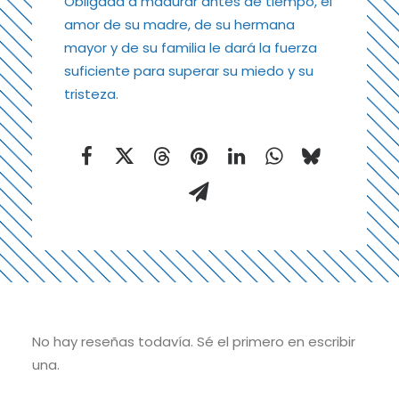
Obligada a madurar antes de tiempo, el
amor de su madre, de su hermana
mayor y de su familia le dará la fuerza
suficiente para superar su miedo y su
tristeza.
No hay reseñas todavía. Sé el primero en escribir
una.