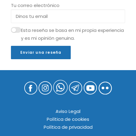
Tu correo electrónico
Esta reseña se basa en mi propia experiencia
y es mi opinión genuina.
Enviar una reseña
Aviso Legal
Política de cookies
Política de privacidad