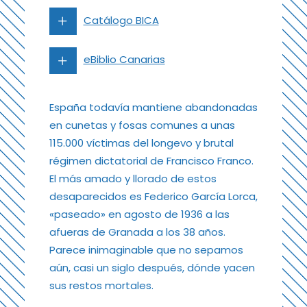
Catálogo BICA
eBiblio Canarias
España todavía mantiene abandonadas
en cunetas y fosas comunes a unas
115.000 víctimas del longevo y brutal
régimen dictatorial de Francisco Franco.
El más amado y llorado de estos
desaparecidos es Federico García Lorca,
«paseado» en agosto de 1936 a las
afueras de Granada a los 38 años.
Parece inimaginable que no sepamos
aún, casi un siglo después, dónde yacen
sus restos mortales.