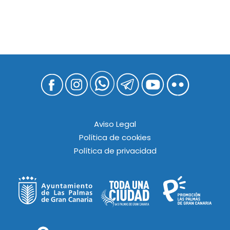
Aviso Legal
Política de cookies
Política de privacidad