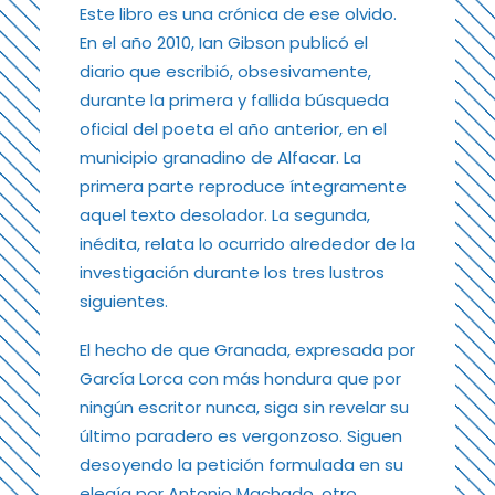
Este libro es una crónica de ese olvido.
En el año 2010, Ian Gibson publicó el
diario que escribió, obsesivamente,
durante la primera y fallida búsqueda
oficial del poeta el año anterior, en el
municipio granadino de Alfacar. La
primera parte reproduce íntegramente
aquel texto desolador. La segunda,
inédita, relata lo ocurrido alrededor de la
investigación durante los tres lustros
siguientes.
El hecho de que Granada, expresada por
García Lorca con más hondura que por
ningún escritor nunca, siga sin revelar su
último paradero es vergonzoso. Siguen
desoyendo la petición formulada en su
elegía por Antonio Machado, otro