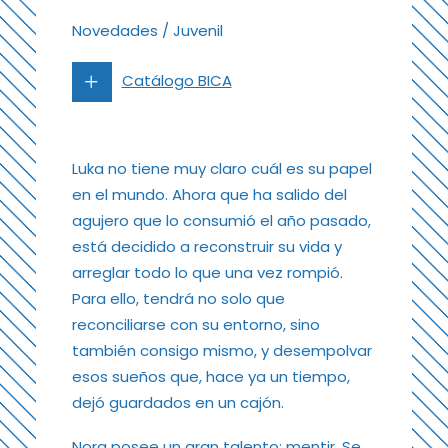
Novedades
/
Juvenil
Catálogo BICA
Luka no tiene muy claro cuál es su papel
en el mundo. Ahora que ha salido del
agujero que lo consumió el año pasado,
está decidido a reconstruir su vida y
arreglar todo lo que una vez rompió.
Para ello, tendrá no solo que
reconciliarse con su entorno, sino
también consigo mismo, y desempolvar
esos sueños que, hace ya un tiempo,
dejó guardados en un cajón.
Nora posee un gran talento: mentir. Se