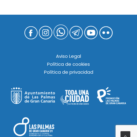
Aviso Legal
Política de cookies
Política de privacidad