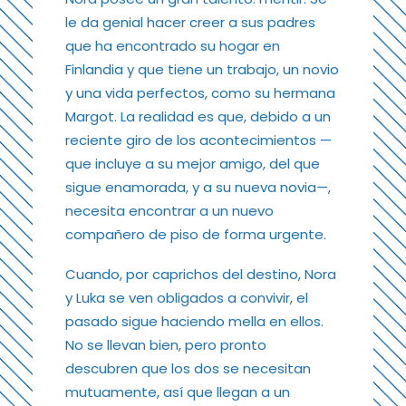
le da genial hacer creer a sus padres
que ha encontrado su hogar en
Finlandia y que tiene un trabajo, un novio
y una vida perfectos, como su hermana
Margot. La realidad es que, debido a un
reciente giro de los acontecimientos —
que incluye a su mejor amigo, del que
sigue enamorada, y a su nueva novia—,
necesita encontrar a un nuevo
compañero de piso de forma urgente.
Cuando, por caprichos del destino, Nora
y Luka se ven obligados a convivir, el
pasado sigue haciendo mella en ellos.
No se llevan bien, pero pronto
descubren que los dos se necesitan
mutuamente, así que llegan a un