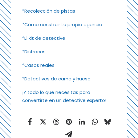
*Recolección de pistas
*Cómo construir tu propia agencia
*El kit de detective
*Disfraces
*Casos reales
*Detectives de carne y hueso
¡Y todo lo que necesitas para
convertirte en un detective experto!