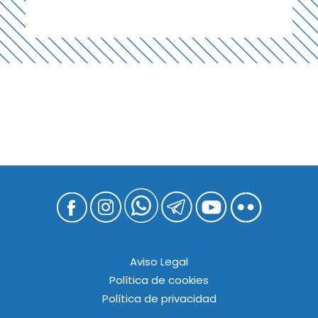
Aviso Legal
Política de cookies
Política de privacidad