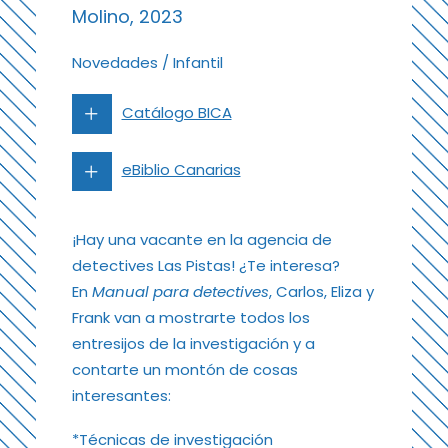
Molino, 2023
Novedades
/
Infantil
Catálogo BICA
eBiblio Canarias
¡Hay una vacante en la agencia de
detectives Las Pistas! ¿Te interesa?
En
Manual para detectives
, Carlos, Eliza y
Frank van a mostrarte todos los
entresijos de la investigación y a
contarte un montón de cosas
interesantes:
*Técnicas de investigación