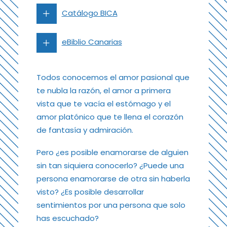
Catálogo BICA
eBiblio Canarias
Todos conocemos el amor pasional que
te nubla la razón, el amor a primera
vista que te vacía el estómago y el
amor platónico que te llena el corazón
de fantasía y admiración.
Pero ¿es posible enamorarse de alguien
sin tan siquiera conocerlo? ¿Puede una
persona enamorarse de otra sin haberla
visto? ¿Es posible desarrollar
sentimientos por una persona que solo
has escuchado?