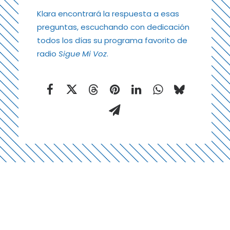
Klara encontrará la respuesta a esas
preguntas, escuchando con dedicación
todos los días su programa favorito de
radio
Sigue Mi Voz
.