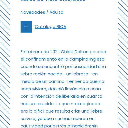
Novedades
/
Adulto
Catálogo BICA
En febrero de 2021, Chloe Dalton pasaba
el confinamiento en la campiña inglesa
cuando se encontró por casualidad una
liebre recién nacida –un lebrato– en
medio de un camino. Temiendo que no
sobreviviera, decidió llevársela a casa
con la intención de liberarla en cuanto
hubiera crecido. Lo que no imaginaba
era lo difícil que resulta criar una liebre
salvaje, ya que muchas mueren en
cautividad por estrés o inanición; sin