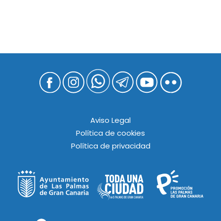
Aviso Legal
Política de cookies
Política de privacidad