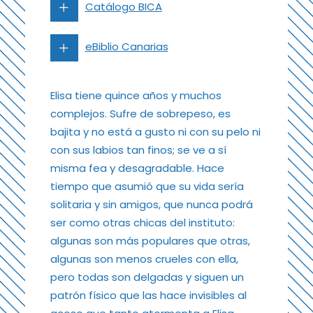
Catálogo BICA
eBiblio Canarias
Elisa tiene quince años y muchos
complejos. Sufre de sobrepeso, es
bajita y no está a gusto ni con su pelo ni
con sus labios tan finos; se ve a sí
misma fea y desagradable. Hace
tiempo que asumió que su vida sería
solitaria y sin amigos, que nunca podrá
ser como otras chicas del instituto:
algunas son más populares que otras,
algunas son menos crueles con ella,
pero todas son delgadas y siguen un
patrón físico que las hace invisibles al