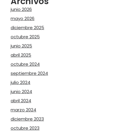
Archivos
junio 2026
mayo 2026
diciembre 2025
octubre 2025
junio 2025
abril 2025
octubre 2024
septiembre 2024
julio 2024
junio 2024
abril 2024
marzo 2024
diciembre 2023
octubre 2023