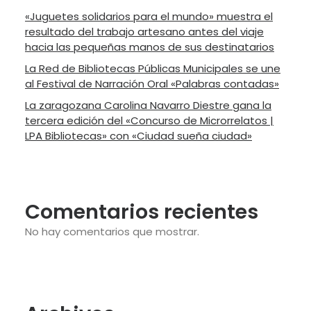
«Juguetes solidarios para el mundo» muestra el
resultado del trabajo artesano antes del viaje
hacia las pequeñas manos de sus destinatarios
La Red de Bibliotecas Públicas Municipales se une
al Festival de Narración Oral «Palabras contadas»
La zaragozana Carolina Navarro Diestre gana la
tercera edición del «Concurso de Microrrelatos |
LPA Bibliotecas» con «Ciudad sueña ciudad»
Comentarios recientes
No hay comentarios que mostrar.