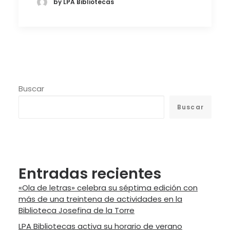
by LPA Bibliotecas
Buscar
Buscar
Entradas recientes
«Ola de letras» celebra su séptima edición con
más de una treintena de actividades en la
Biblioteca Josefina de la Torre
LPA Bibliotecas activa su horario de verano