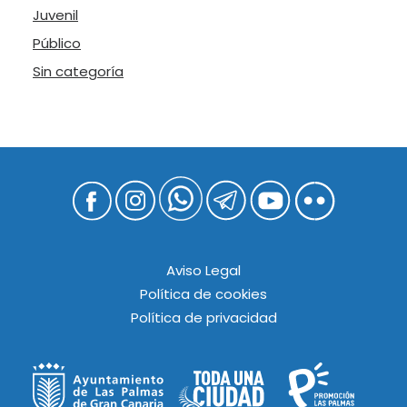
Juvenil
Público
Sin categoría
Aviso Legal
Política de cookies
Política de privacidad