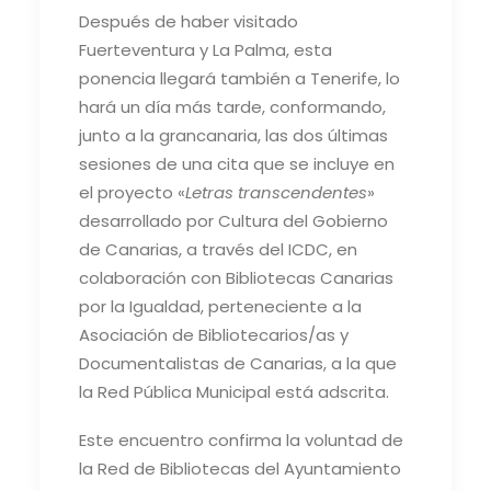
Después de haber visitado
Fuerteventura y La Palma, esta
ponencia llegará también a Tenerife, lo
hará un día más tarde, conformando,
junto a la grancanaria, las dos últimas
sesiones de una cita que se incluye en
el proyecto «
Letras transcendentes
»
desarrollado por Cultura del Gobierno
de Canarias, a través del ICDC, en
colaboración con Bibliotecas Canarias
por la Igualdad, perteneciente a la
Asociación de Bibliotecarios/as y
Documentalistas de Canarias, a la que
la Red Pública Municipal está adscrita.
Este encuentro confirma la voluntad de
la Red de Bibliotecas del Ayuntamiento