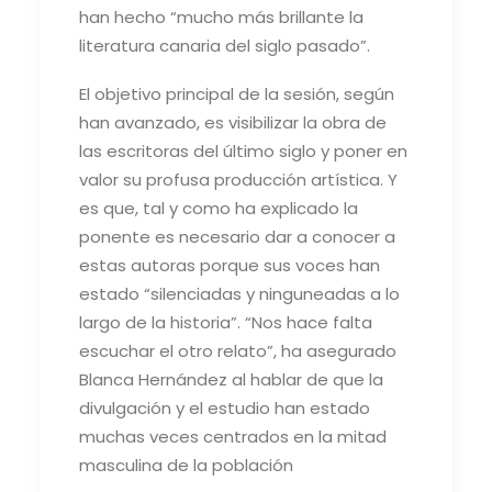
han hecho “mucho más brillante la
literatura canaria del siglo pasado”.
El objetivo principal de la sesión, según
han avanzado, es visibilizar la obra de
las escritoras del último siglo y poner en
valor su profusa producción artística. Y
es que, tal y como ha explicado la
ponente es necesario dar a conocer a
estas autoras porque sus voces han
estado “silenciadas y ninguneadas a lo
largo de la historia”. “Nos hace falta
escuchar el otro relato”, ha asegurado
Blanca Hernández al hablar de que la
divulgación y el estudio han estado
muchas veces centrados en la mitad
masculina de la población