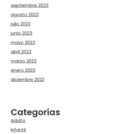
septiembre 2023
agosto 2023
julio 2023
junio 2023
mayo 2023
abril 2023
marzo 2023
enero 2023
diciembre 2022
Categorías
Adulto
Infantil