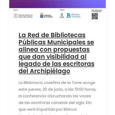
La Red de Bibliotecas
Públicas Municipales se
alinea con propuestas
que dan visibilidad al
legado de las escritoras
del Archipiélago
La Biblioteca Josefina de la Torre acoge
este jueves, 20 de junio, a las 19:00 horas,
la conferencia «Escuchando las voces
de las escritoras canarias del siglo XX»
que será impartida por Blanca