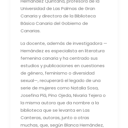
Hernández Quintana, profesora de la
Universidad de Las Palmas de Gran
Canaria y directora de la Biblioteca
Básica Canaria del Gobierno de
Canarias.
La docente, además de investigadora —
Hernández es especialista en literatura
femenina canaria y ha centrado sus
estudios y publicaciones en cuestiones
de género, feminismo o diversidad
sexual—, recuperará el legado de una
serie de mujeres como Natalia Sosa,
Josefina Plá, Pino Ojeda, Nivaria Tejera o
la misma autora que da nombre a la
biblioteca que se levanta en Las
Canteras, autoras, junto a otras
muchas, que, según Blanca Hernández,