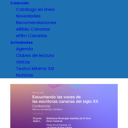
Colección
Catálogo en línea
Novedades
Recomendaciones
eBiblio Canarias
eFilm Canarias
Actividades
Agenda
Clubes de lectura
Visitas
Teatro Mínimo XXI
Noticias