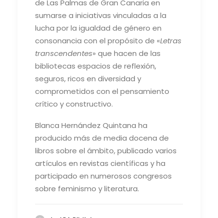
de Las Palmas de Gran Canaria en
sumarse a iniciativas vinculadas a la
lucha por la igualdad de género en
consonancia con el propósito de «
Letras
transcendentes
» que hacen de las
bibliotecas espacios de reflexión,
seguros, ricos en diversidad y
comprometidos con el pensamiento
crítico y constructivo.
Blanca Hernández Quintana ha
producido más de media docena de
libros sobre el ámbito, publicado varios
artículos en revistas científicas y ha
participado en numerosos congresos
sobre feminismo y literatura.